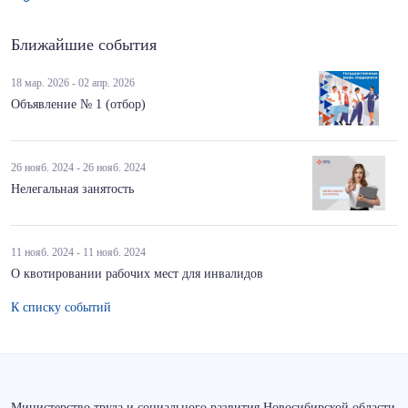
Ближайшие события
18 мар. 2026 - 02 апр. 2026
Объявление № 1 (отбор)
26 нояб. 2024 - 26 нояб. 2024
Нелегальная занятость
11 нояб. 2024 - 11 нояб. 2024
О квотировании рабочих мест для инвалидов
К списку событий
Министерство труда и социального развития Новосибирской области