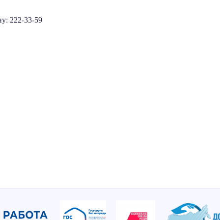
у: 222-33-59