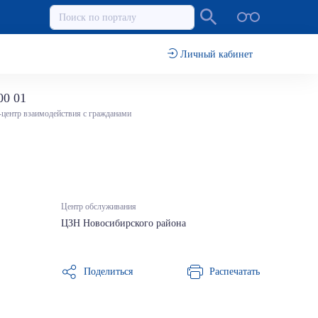
Личный кабинет
00 01
-центр взаимодействия с гражданами
Центр обслуживания
ЦЗН Новосибирского района
Поделиться
Распечатать