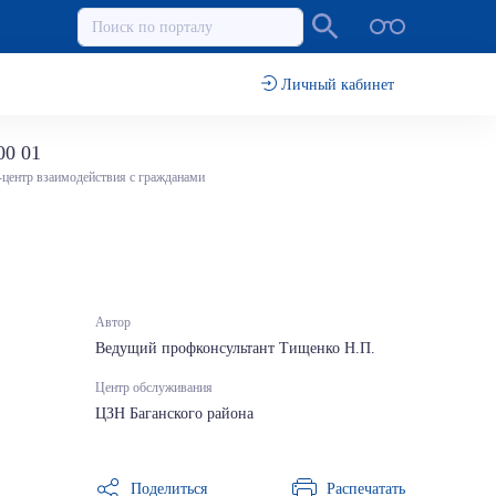
Личный кабинет
00 01
-центр взаимодействия с гражданами
Автор
Ведущий профконсультант Тищенко Н.П.
Центр обслуживания
ЦЗН Баганского района
Поделиться
Распечатать