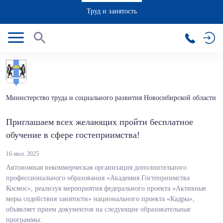
Труд и занятость
Министерство труда и социального развития Новосибирской области
Приглашаем всех желающих пройти бесплатное
обучение в сфере гостеприимства!
16 июл. 2025
Автономная некоммерческая организация дополнительного
профессионального образования «Академия Гостеприимства
Космос», реализуя мероприятия федерального проекта «Активные
меры содействия занятости» национального проекта «Кадры»,
объявляет прием документов на следующие образовательные
программы: