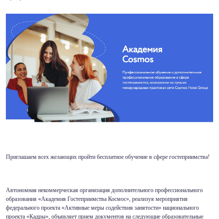
Приглашаем всех желающих пройти бесплатное обучение в сфере гостеприимства!
Автономная некоммерческая организация дополнительного профессионального
образования «Академия Гостеприимства Космос», реализуя мероприятия
федерального проекта «Активные меры содействия занятости» национального
проекта «Кадры», объявляет прием документов на следующие образовательные