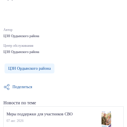
Автор
ЦЗН Ордынского района
Центр обслуживания
ЦЗН Ордынского района
ЦЗН Ордынского района
Поделиться
Новости по теме
Меры поддержки для участников СВО
07 авг. 2026