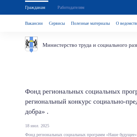
Гражданам
Работодателям
Вакансии
Сервисы
Полезные материалы
О ведомств
Министерство труда и социального ра
Фонд региональных социальных прог
региональный конкурс социально-пре
добра» .
18 июл. 2025
Фонд региональных социальных программ «Наше будущее» 