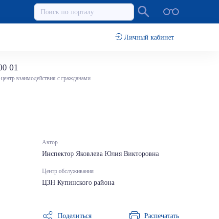
Личный кабинет
00 01
-центр взаимодействия с гражданами
Автор
Инспектор Яковлева Юлия Викторовна
Центр обслуживания
ЦЗН Купинского района
Поделиться
Распечатать