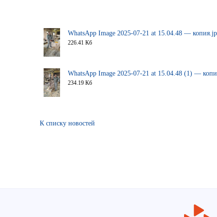
WhatsApp Image 2025-07-21 at 15.04.48 — копия.j
226.41 Кб
WhatsApp Image 2025-07-21 at 15.04.48 (1) — копи
234.19 Кб
К списку новостей