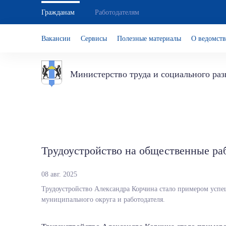
Гражданам
Работодателям
Вакансии
Сервисы
Полезные материалы
О ведомств
Министерство труда и социального ра
Трудоустройство на общественные ра
08 авг. 2025
Трудоустройство Александра Корчина стало примером успе
муниципального округа и работодателя.