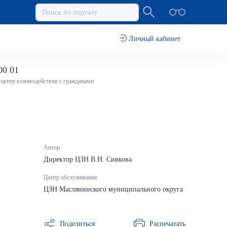
Личный кабинет
00 01
-центр взаимодействия с гражданами
Автор
Директор ЦЗН В.Н. Сивкова
Центр обслуживания
ЦЗН Маслянинского муниципального округа
Поделиться
Распечатать