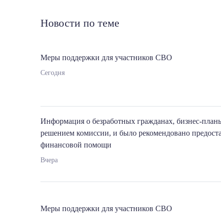
Новости по теме
Меры поддержки для участников СВО
Сегодня
Информация о безработных гражданах, бизнес-план
решением комиссии, и было рекомендовано предост
финансовой помощи
Вчера
Меры поддержки для участников СВО