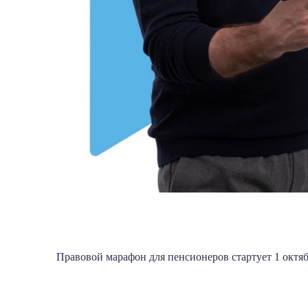
Правовой марафон для пенсионеров стартует 1 октя