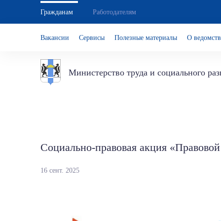
Гражданам
Работодателям
Вакансии
Сервисы
Полезные материалы
О ведомств
Министерство труда и социального ра
Социально-правовая акция «Правовой
16 сент. 2025