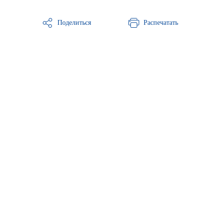
Поделиться
Распечатать