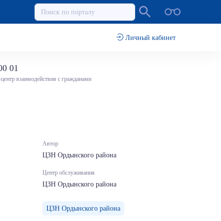
Личный кабинет
00 01
-центр взаимодействия с гражданами
Автор
ЦЗН Ордынского района
Центр обслуживания
ЦЗН Ордынского района
ЦЗН Ордынского района