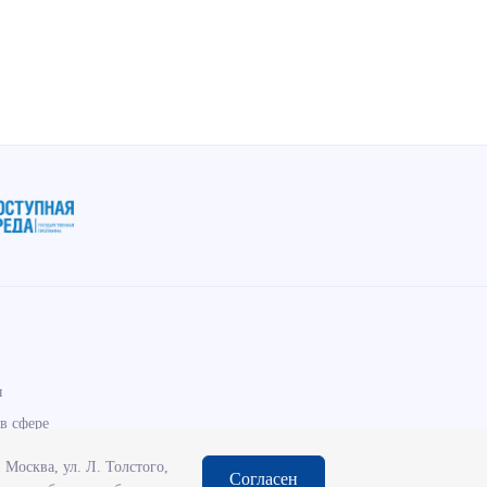
ы
в сфере
Москва, ул. Л. Толстого,
Согласен