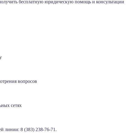
получить бесплатную юридическую помощь и консультации
у
мотрения вопросов
ьных сетях
 линии: 8 (383) 238-76-71.