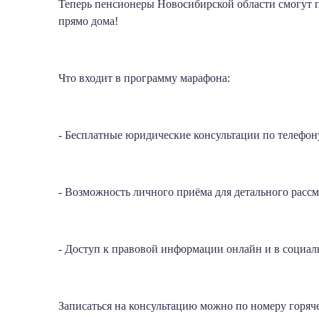
Теперь пенсионеры Новосибирской области смогут 
прямо дома!
Что входит в программу марафона:
- Бесплатные юридические консультации по телефон
- Возможность личного приёма для детального расс
- Доступ к правовой информации онлайн и в социал
Записаться на консультацию можно по номеру горячей