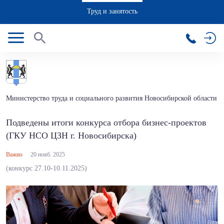
Труд и занятость
Министерство труда и социального развития Новосибирской области
Подведены итоги конкурса отбора бизнес-проектов
(ГКУ НСО ЦЗН г. Новосибирска)
Важно
20 нояб. 2025
(конкурс 27.10-10.11.2025)