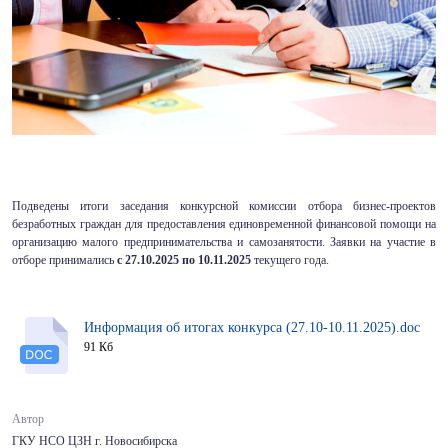
Подведены итоги заседания конкурсной комиссии отбора бизнес-проектов
безработных граждан для предоставления единовременной финансовой помощи на
организацию малого предпринимательства и самозанятости. Заявки на участие в
отборе принимались
с 27.10.2025 по 10.11.2025
текущего года.
Информация об итогах конкурса (27.10-10.11.2025).doc
91 Кб
Автор
ГКУ НСО ЦЗН г. Новосибирска