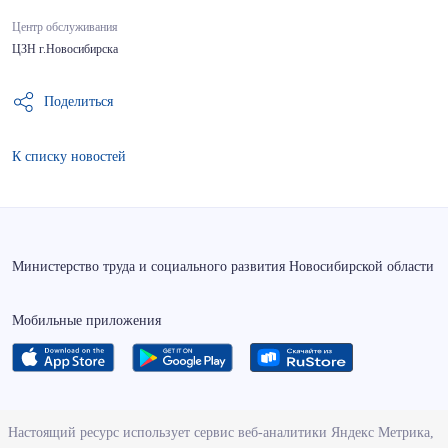
Центр обслуживания
ЦЗН г.Новосибирска
Поделиться
К списку новостей
Министерство труда и социального развития Новосибирской области
Мобильные приложения
О ведомстве
Настоящий ресурс использует сервис веб-аналитики Яндекс Метрика,