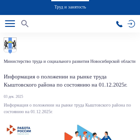
Труд и занятость
Министерство труда и социального развития Новосибирской области
Информация о положении на рынке труда
Кыштовского района по состоянию на 01.12.2025г.
03 дек. 2025
Информация о положении на рынке труда Кыштовского района по
состоянию на 01.12.2025г.