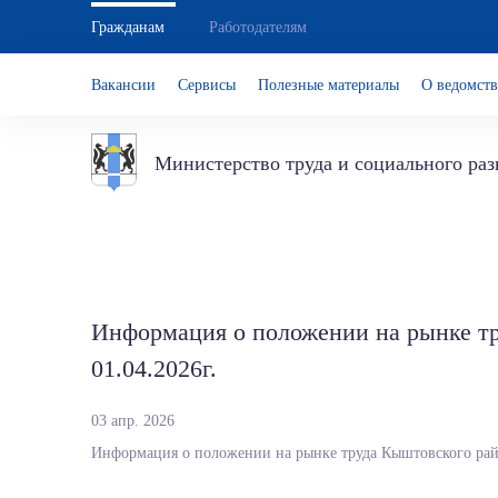
Гражданам
Работодателям
Вакансии
Сервисы
Полезные материалы
О ведомств
Министерство труда и социального ра
Информация о положении на рынке тр
01.04.2026г.
03 апр. 2026
Информация о положении на рынке труда Кыштовского райо