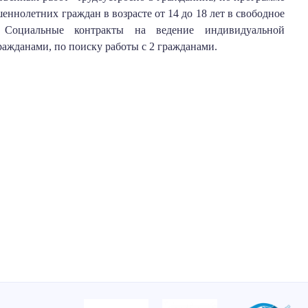
ннолетних граждан в возрасте от 14 до 18 лет в свободное
 Социальные контракты на ведение индивидуальной
ражданами, по поиску работы с 2 гражданами.