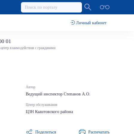
Личный кабинет
00 01
-центр взаимодействия с гражданами
Автор
Ведущий инспектор Степанов А.О.
Центр обслуживания
ЦЗН Кыштовского района
Поделиться
Распечатать