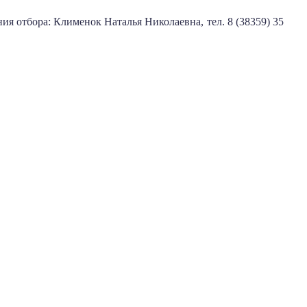
я отбора: Клименок Наталья Николаевна, тел. 8 (38359) 35