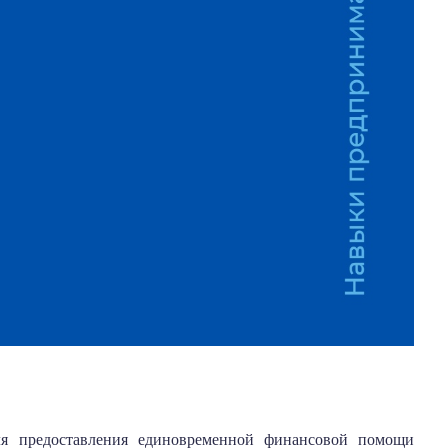
ля предоставления единовременной финансовой помощи