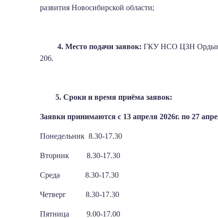
развития Новосибирской области;
4. Место подачи заявок:
ГКУ НСО ЦЗН Ордынс
206.
5. Сроки и время приёма заявок:
Заявки принимаются с 13 апреля 2026г. по 27 апрел
Понедельник 8.30-17.30
Вторник 8.30-17.30
Среда 8.30-17.30
Четверг 8.30-17.30
Пятница 9.00-17.00