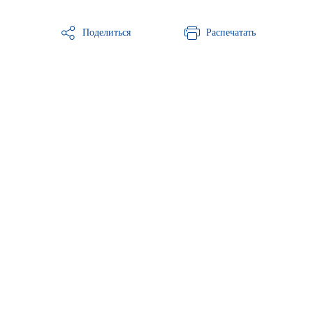
Поделиться
Распечатать