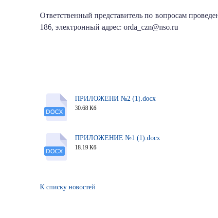
Ответственный представитель по вопросам проведени
186, электронный адрес: orda_czn@nso.ru
ПРИЛОЖЕНИ №2 (1).docx
30.68 Кб
ПРИЛОЖЕНИЕ №1 (1).docx
18.19 Кб
К списку новостей