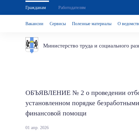
Гражданам
Работодателям
Вакансии
Сервисы
Полезные материалы
О ведомств
Министерство труда и социального ра
ОБЪЯВЛЕНИЕ № 2 о проведении отбор
установленном порядке безработными
финансовой помощи
01 апр. 2026