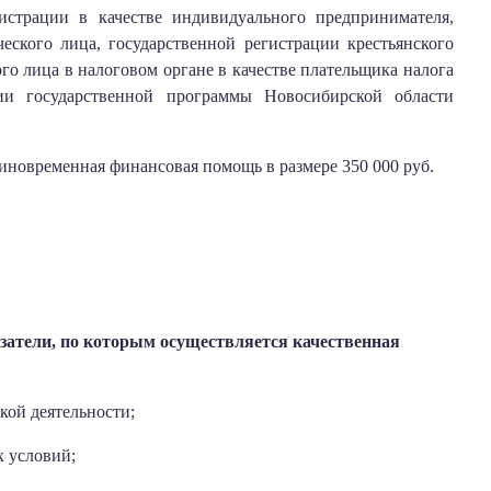
истрации в качестве индивидуального предпринимателя,
еского лица, государственной регистрации крестьянского
ого лица в налоговом органе в качестве плательщика налога
ии государственной программы Новосибирской области
диновременная финансовая помощь в размере 350 000 руб.
затели, по которым осуществляется качественная
кой деятельности;
х условий;