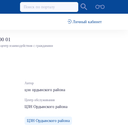
Личный кабинет
00 01
-центр взаимодействия с гражданами
Автор
цзн ордынского района
Центр обслуживания
ЦЗН Ордынского района
ЦЗН Ордынского района