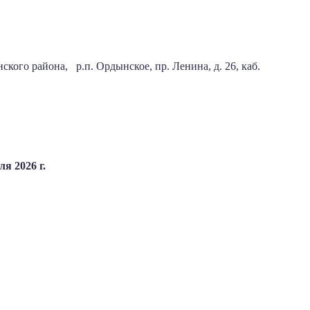
кого района,
р.п. Ордынское, пр. Ленина, д. 26, каб.
я 2026 г.