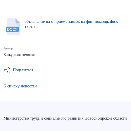
объявление на о приеме заявок на фин помощь.docx
17.24 Кб
Автор
Конкурсная комиссия
Поделиться
К списку новостей
Министерство труда и социального развития Новосибирской области