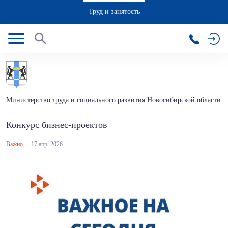
Труд и занятость
Министерство труда и социального развития Новосибирской области
Конкурс бизнес-проектов
Важно
17 апр. 2026