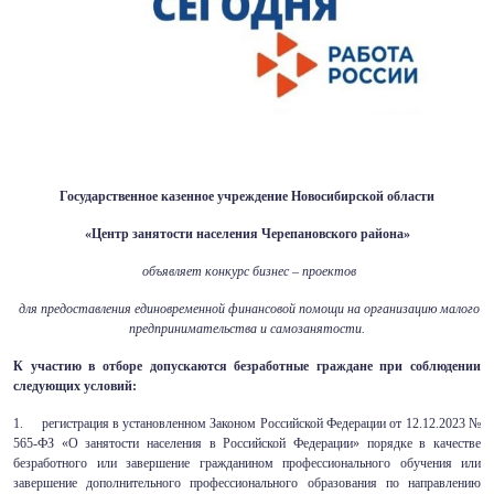
Государственное казенное учреждение Новосибирской области
«Центр занятости населения Черепановского района»
объявляет конкурс бизнес – проектов
для предоставления единовременной финансовой помощи на организацию малого
предпринимательства и самозанятости.
К участию в отборе допускаются безработные граждане при соблюдении
следующих условий:
1. регистрация в установленном Законом Российской Федерации от 12.12.2023 №
565-ФЗ «О занятости населения в Российской Федерации» порядке в качестве
безработного или завершение гражданином профессионального обучения или
завершение дополнительного профессионального образования по направлению