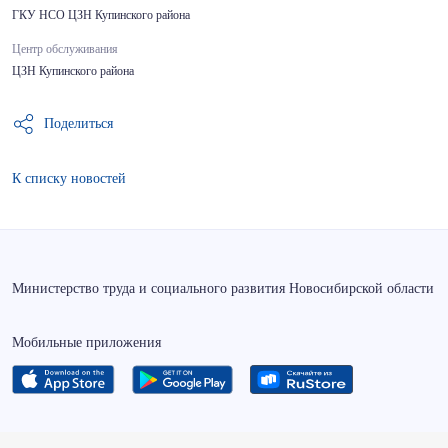
ГКУ НСО ЦЗН Купинского района
Центр обслуживания
ЦЗН Купинского района
Поделиться
К списку новостей
Министерство труда и социального развития Новосибирской области
Мобильные приложения