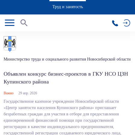
Труд и занятость
Министерство труда и социального развития Новосибирской области
Объявлен конкурс бизнес-проектов в ГКУ НСО ЦЗН
Купинского района
Важно
29 апр. 2026
Государственное казенное учреждение Новосибирской области
«Центр занятости населения Купинского района» приглашает
безработных граждан для участия в отборе для предоставления
единовременной финансовой помощи при государственной
регистрации в качестве индивидуального предпринимателя,
государственной регистрации создаваемого юридического лица,