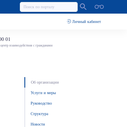
Личный кабинет
00 01
-центр взаимодействия с гражданами
Об организации
Услуги и меры
Руководство
Структура
Новости