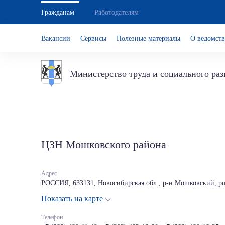
Гражданам
Работодателям
Вакансии
Сервисы
Полезные материалы
О ведомств
Министерство труда и социального ра
ЦЗН Мошковского района
Адрес
РОССИЯ, 633131, Новосибирская обл., р-н Мошковский, рп
Показать на карте
Телефон