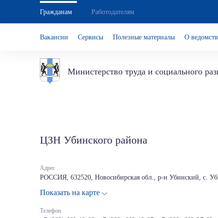
Гражданам
Работодателям
Вакансии
Сервисы
Полезные материалы
О ведомств
Министерство труда и социального ра
ЦЗН Убинского района
Адрес
РОССИЯ, 632520, Новосибирская обл., р-н Убинский, с. Уби
Показать на карте
Телефон