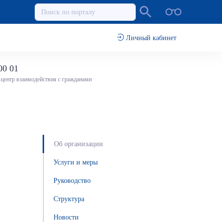
Личный кабинет
00 01
-центр взаимодействия с гражданами
Об организации
Услуги и меры
Руководство
Структура
Новости