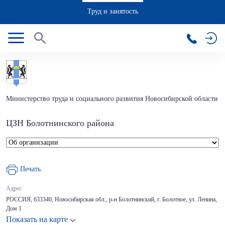
Труд и занятость
Министерство труда и социального развития Новосибирской области
ЦЗН Болотнинского района
Печать
Адрес
РОССИЯ, 633340, Новосибирская обл., р-н Болотнинский, г. Болотное, ул. Ленина,
Дом 1
Показать на карте