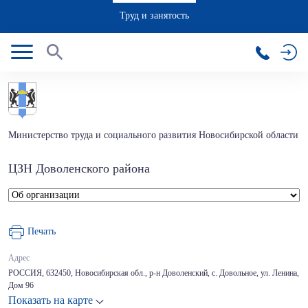
Труд и занятость
Министерство труда и социального развития Новосибирской области
ЦЗН Доволенского района
Печать
Адрес
РОССИЯ, 632450, Новосибирская обл., р-н Доволенский, с. Довольное, ул. Ленина,
Дом 96
Показать на карте