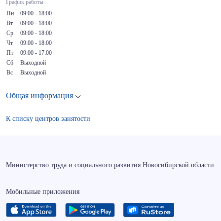
График работы
Пн
09:00 - 18:00
Вт
09:00 - 18:00
Ср
09:00 - 18:00
Чт
09:00 - 18:00
Пт
09:00 - 17:00
Сб
Выходной
Вс
Выходной
Общая информация
К списку центров занятости
Министерство труда и социального развития Новосибирской области
Мобильные приложения