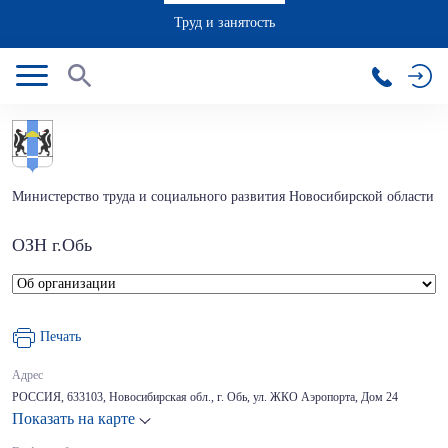
Труд и занятость
Министерство труда и социального развития Новосибирской области
ОЗН г.Обь
Печать
Адрес
РОССИЯ, 633103, Новосибирская обл., г. Обь, ул. ЖКО Аэропорта, Дом 24
Показать на карте