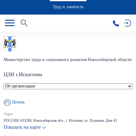
Труд и занятость
Министерство труда и социального развития Новосибирской области
ЦЗН г.Искитима
Печать
Адрес
РОССИЯ, 633209, Новосибирская обл., г. Искитим, ул. Пушкина, Дом 43
Показать на карте