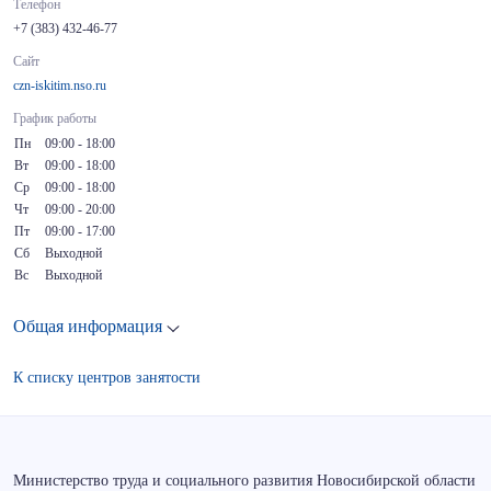
Телефон
+7 (383) 432-46-77
Сайт
czn-iskitim.nso.ru
График работы
Пн
09:00 - 18:00
Вт
09:00 - 18:00
Ср
09:00 - 18:00
Чт
09:00 - 20:00
Пт
09:00 - 17:00
Сб
Выходной
Вс
Выходной
Общая информация
К списку центров занятости
Министерство труда и социального развития Новосибирской области