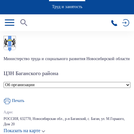
Труд и занятость
Министерство труда и социального развития Новосибирской области
ЦЗН Баганского района
Печать
Адрес
РОССИЯ, 632770, Новосибирская обл., р-н Баганский, с. Баган, ул. М.Горького,
Дом 20
Показать на карте