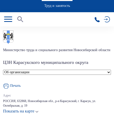
Труд и занятость
Министерство труда и социального развития Новосибирской области
ЦЗН Карасукского муниципального округа
Печать
Адрес
РОССИЯ, 632868, Новосибирская обл., р-н Карасукский, г. Карасук, ул.
Октябрьская, д. 19
Показать на карте