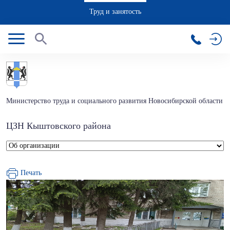
Труд и занятость
Министерство труда и социального развития Новосибирской области
ЦЗН Кыштовского района
Печать