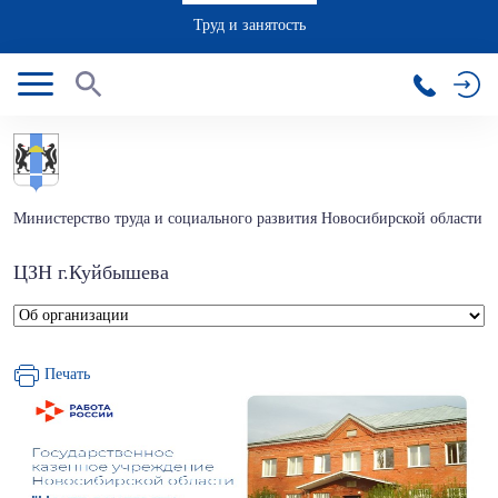
Труд и занятость
Министерство труда и социального развития Новосибирской области
ЦЗН г.Куйбышева
Печать