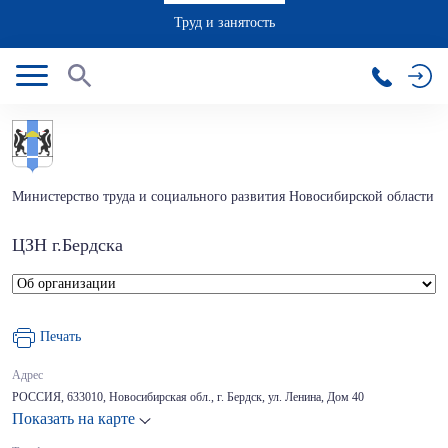
Труд и занятость
Министерство труда и социального развития Новосибирской области
ЦЗН г.Бердска
Печать
Адрес
РОССИЯ, 633010, Новосибирская обл., г. Бердск, ул. Ленина, Дом 40
Показать на карте