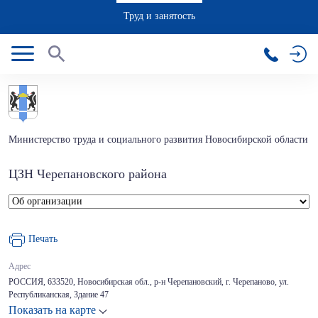
Труд и занятость
Министерство труда и социального развития Новосибирской области
ЦЗН Черепановского района
Печать
Адрес
РОССИЯ, 633520, Новосибирская обл., р-н Черепановский, г. Черепаново, ул.
Республиканская, Здание 47
Показать на карте