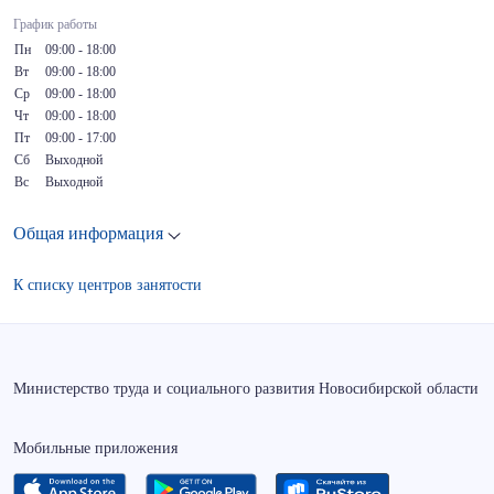
График работы
Пн
09:00 - 18:00
Вт
09:00 - 18:00
Ср
09:00 - 18:00
Чт
09:00 - 18:00
Пт
09:00 - 17:00
Сб
Выходной
Вс
Выходной
Общая информация
К списку центров занятости
Министерство труда и социального развития Новосибирской области
Мобильные приложения