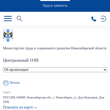
Труд и занятость
Министерство труда и социального развития Новосибирской области
Центральный ОЗН
Печать
Адрес
РОССИЯ, 630049, Новосибирская обл., г. Новосибирск, ул. Дуси Ковальчук, Дом
185Б
Показать на карте