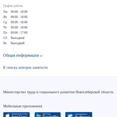
График работы
Пн
09:00 - 18:00
Вт
09:00 - 18:00
Ср
09:00 - 18:00
Чт
09:00 - 18:00
Пт
09:00 - 17:00
Сб
Выходной
Вс
Выходной
Общая информация
К списку центров занятости
Министерство труда и социального развития Новосибирской области
Мобильные приложения