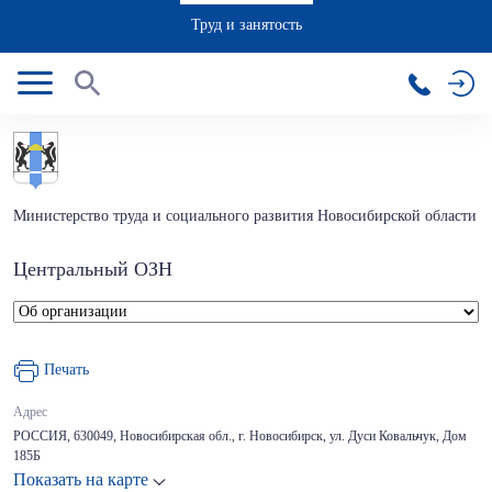
Труд и занятость
Министерство труда и социального развития Новосибирской области
Центральный ОЗН
Печать
Адрес
РОССИЯ, 630049, Новосибирская обл., г. Новосибирск, ул. Дуси Ковальчук, Дом
185Б
Показать на карте