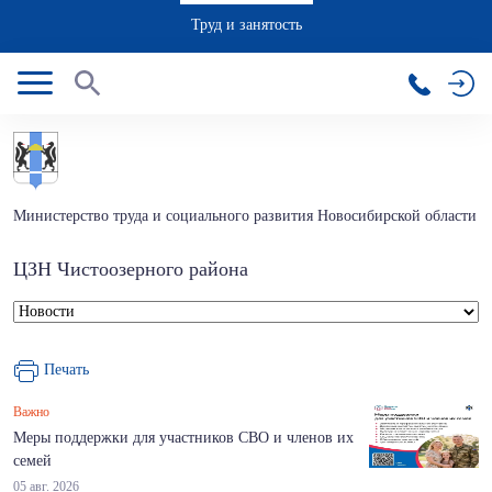
Труд и занятость
Министерство труда и социального развития Новосибирской области
ЦЗН Чистоозерного района
Печать
Важно
Меры поддержки для участников СВО и членов их
семей
05 авг. 2026