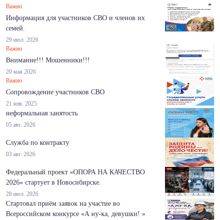
Важно
Информация для участников СВО и членов их
семей.
29 июл. 2026
Важно
Внимание!!! Мошенники!!!
20 мая 2026
Важно
Сопровождение участников СВО
21 янв. 2025
неформальная занятость
05 авг. 2026
Служба по контракту
03 авг. 2026
Федеральный проект «ОПОРА НА КАЧЕСТВО
2026» стартует в Новосибирске.
28 июл. 2026
Стартовал приём заявок на участие во
Всероссийском конкурсе «А ну-ка, девушки! »