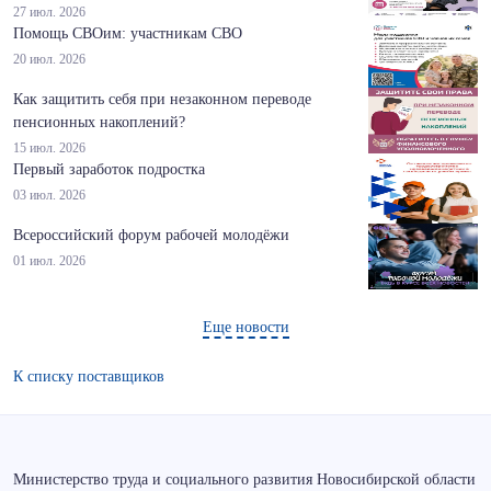
27 июл. 2026
Помощь СВОим: участникам СВО
20 июл. 2026
Как защитить себя при незаконном переводе
пенсионных накоплений?
15 июл. 2026
Первый заработок подростка
03 июл. 2026
Всероссийский форум рабочей молодёжи
01 июл. 2026
Еще новости
К списку поставщиков
Министерство труда и социального развития Новосибирской области