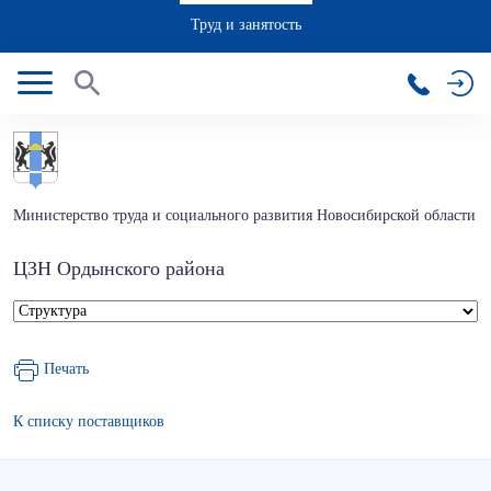
Труд и занятость
Министерство труда и социального развития Новосибирской области
ЦЗН Ордынского района
Печать
К списку поставщиков