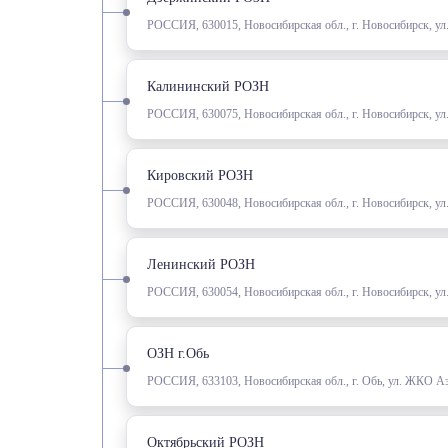
РОССИЯ, 630015, Новосибирская обл., г. Новосибирск, ул
Калининский РОЗН
РОССИЯ, 630075, Новосибирская обл., г. Новосибирск, ул
Кировский РОЗН
РОССИЯ, 630048, Новосибирская обл., г. Новосибирск, ул
Ленинский РОЗН
РОССИЯ, 630054, Новосибирская обл., г. Новосибирск, ул
ОЗН г.Обь
РОССИЯ, 633103, Новосибирская обл., г. Обь, ул. ЖКО А
Октябрьский РОЗН