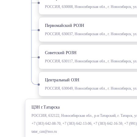
РОССИЯ, 630008, Новосибирская обл., г. Новосибирск, ул.
Первомайский РОЗН
РОССИЯ, 630037, Новосибирская обл., г. Новосибирск, у
Советский РОЗН
РОССИЯ, 630117, Новосибирская обл., г. Новосибирск, ул
Центральный ОЗН
РОССИЯ, 630049, Новосибирская обл., г. Новосибирск, ул
ЦЗН г.Татарска
РОССИЯ, 632122, Новосибирская обл., р-н Татарский, г. Татарск, 
+7 (383) 642-08-70, +7 (383) 642-13-06, +7 (383) 642-16-59, +7 (991
tatar_czn@nso.ru