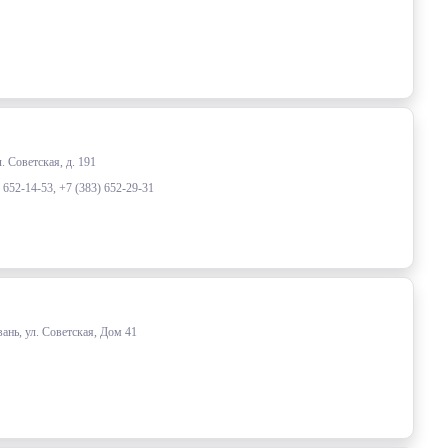
. Советская, д. 191
) 652-14-53, +7 (383) 652-29-31
ань, ул. Советская, Дом 41