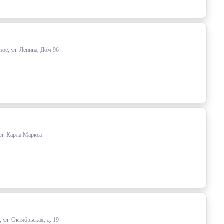
ое, ул. Ленина, Дом 96
ул. Карла Маркса
 ул. Октябрьская, д. 19