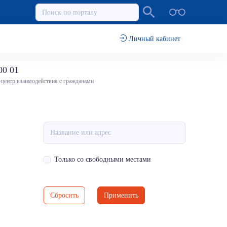
Личный кабинет
00 01
-центр взаимодействия с гражданами
Только со свободными местами
Сбросить
Применить