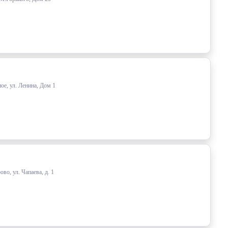
ое, ул. Ленина, Дом 1
о, ул. Чапаева, д. 1