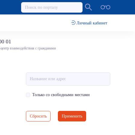
Личный кабинет
00 01
-центр взаимодействия с гражданами
Только со свободными местами
Сбросить
Применить