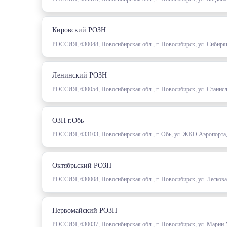
Кировский РОЗН
РОССИЯ, 630048, Новосибирская обл., г. Новосибирск, ул. Сибиря
Ленинский РОЗН
РОССИЯ, 630054, Новосибирская обл., г. Новосибирск, ул. Станисл
ОЗН г.Обь
РОССИЯ, 633103, Новосибирская обл., г. Обь, ул. ЖКО Аэропорта
Октябрьский РОЗН
РОССИЯ, 630008, Новосибирская обл., г. Новосибирск, ул. Лескова
Первомайский РОЗН
РОССИЯ, 630037, Новосибирская обл., г. Новосибирск, ул. Марии