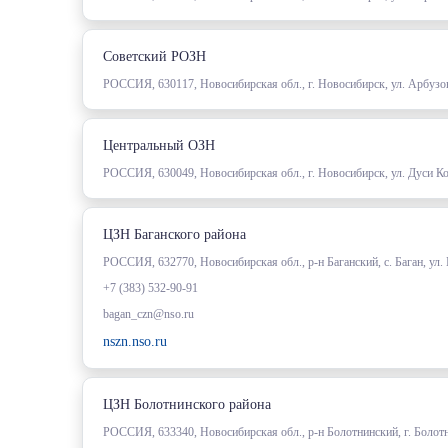
Советский РОЗН
РОССИЯ, 630117, Новосибирская обл., г. Новосибирск, ул. Арбузо
Центральный ОЗН
РОССИЯ, 630049, Новосибирская обл., г. Новосибирск, ул. Дуси К
ЦЗН Баганского района
РОССИЯ, 632770, Новосибирская обл., р-н Баганский, с. Баган, ул.
+7 (383) 532-90-91
bagan_czn@nso.ru
nszn.nso.ru
ЦЗН Болотнинского района
РОССИЯ, 633340, Новосибирская обл., р-н Болотнинский, г. Болотн