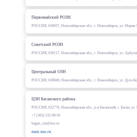
Первомайский РОЗН
РОССИЯ, 630037, Новосибирская обл., г. Новосибирск, ул. Марии
Советский РОЗН
РОССИЯ, 630117, Новосибирская обл., г. Новосибирск, ул. Арбузо
Центральный ОЗН
РОССИЯ, 630049, Новосибирская обл., г. Новосибирск, ул. Дуси К
ЦЗН Баганского района
РОССИЯ, 632770, Новосибирская обл., р-н Баганский, с. Баган, ул.
+7 (383) 532-90-91
bagan_czn@nso.ru
nszn.nso.ru