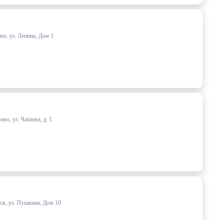
ое, ул. Ленина, Дом 1
о, ул. Чапаева, д. 1
ск, ул. Пушкина, Дом 10