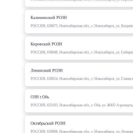
Калининский РОЗН
РОССИЯ, 630075, Новосибирская обл., г. Новосибирск, ул. Богдан
Кировский РОЗН
РОССИЯ, 630048, Новосибирская обл., г. Новосибирск, ул. Сибиря
Ленинский РОЗН
РОССИЯ, 630054, Новосибирская обл., г. Новосибирск, ул. Станисл
ОЗН г.Обь
РОССИЯ, 633103, Новосибирская обл., г. Обь, ул. ЖКО Аэропорта
Октябрьский РОЗН
РОССИЯ, 630008, Новосибирская обл., г. Новосибирск, ул. Лескова