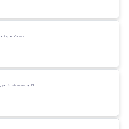
ул. Карла Маркса
 ул. Октябрьская, д. 19