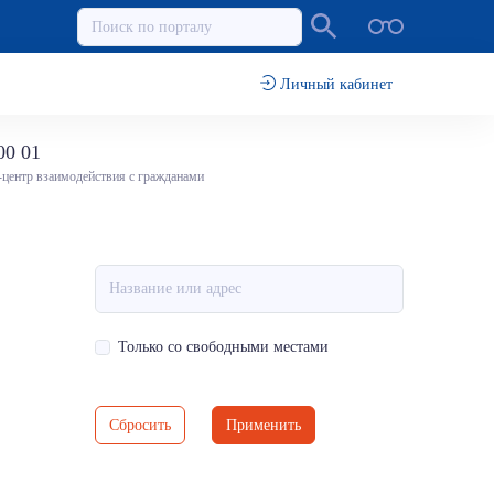
Личный кабинет
00 01
-центр взаимодействия с гражданами
Только со свободными местами
Сбросить
Применить