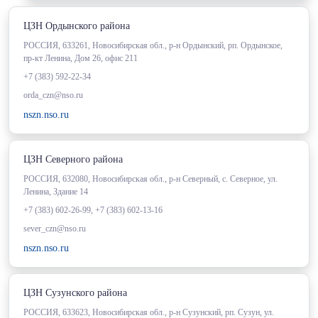
ЦЗН Ордынского района
РОССИЯ, 633261, Новосибирская обл., р-н Ордынский, рп. Ордынское,
пр-кт Ленина, Дом 26, офис 211
+7 (383) 592-22-34
orda_czn@nso.ru
nszn.nso.ru
ЦЗН Северного района
РОССИЯ, 632080, Новосибирская обл., р-н Северный, с. Северное, ул.
Ленина, Здание 14
+7 (383) 602-26-99, +7 (383) 602-13-16
sever_czn@nso.ru
nszn.nso.ru
ЦЗН Сузунского района
РОССИЯ, 633623, Новосибирская обл., р-н Сузунский, рп. Сузун, ул.