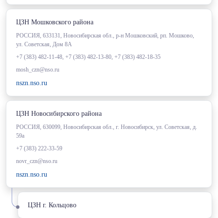
ЦЗН Мошковского района
РОССИЯ, 633131, Новосибирская обл., р-н Мошковский, рп. Мошково,
ул. Советская, Дом 8А
+7 (383) 482-11-48, +7 (383) 482-13-80, +7 (383) 482-18-35
mosh_czn@nso.ru
nszn.nso.ru
ЦЗН Новосибирского района
РОССИЯ, 630099, Новосибирская обл., г. Новосибирск, ул. Советская, д.
59а
+7 (383) 222-33-59
novr_czn@nso.ru
nszn.nso.ru
ЦЗН г. Кольцово