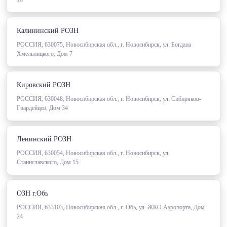
Калининский РОЗН
РОССИЯ, 630075, Новосибирская обл., г. Новосибирск, ул. Богдана
Хмельницкого, Дом 7
Кировский РОЗН
РОССИЯ, 630048, Новосибирская обл., г. Новосибирск, ул. Сибиряков-
Гвардейцев, Дом 34
Ленинский РОЗН
РОССИЯ, 630054, Новосибирская обл., г. Новосибирск, ул.
Станиславского, Дом 15
ОЗН г.Обь
РОССИЯ, 633103, Новосибирская обл., г. Обь, ул. ЖКО Аэропорта, Дом
24