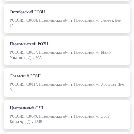
Октябрьский РОЗН
РОССИЯ, 630008, Новосибирская обл., г. Новосибирск, ул. Лескова, Дом
15
Первомайский РОЗН
РОССИЯ, 630037, Новосибирская обл., г. Новосибирск, ул. Марии
Ульяновой, Дом 20А
Советский РОЗН
РОССИЯ, 630117, Новосибирская обл., г. Новосибирск, ул. Арбузова, Дом
6
Центральный ОЗН
РОССИЯ, 630049, Новосибирская обл., г. Новосибирск, ул. Дуси
Ковальчук, Дом 185Б