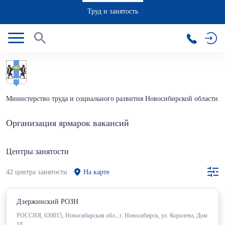
Труд и занятость
Министерство труда и социального развития Новосибирской области
Организация ярмарок вакансий
Центры занятости
42 центра занятости
На карте
Дзержинский РОЗН
РОССИЯ, 630015, Новосибирская обл., г. Новосибирск, ул. Королева, Дом
18