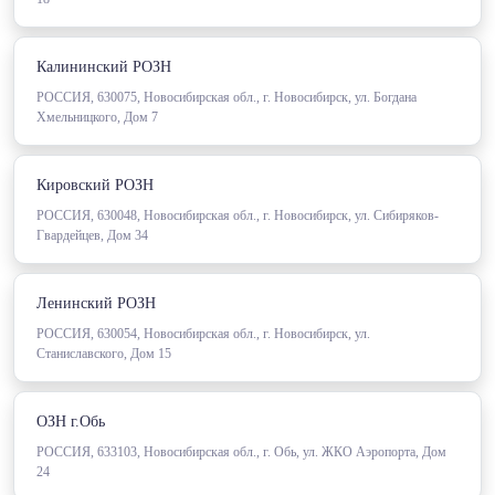
Калининский РОЗН
РОССИЯ, 630075, Новосибирская обл., г. Новосибирск, ул. Богдана
Хмельницкого, Дом 7
Кировский РОЗН
РОССИЯ, 630048, Новосибирская обл., г. Новосибирск, ул. Сибиряков-
Гвардейцев, Дом 34
Ленинский РОЗН
РОССИЯ, 630054, Новосибирская обл., г. Новосибирск, ул.
Станиславского, Дом 15
ОЗН г.Обь
РОССИЯ, 633103, Новосибирская обл., г. Обь, ул. ЖКО Аэропорта, Дом
24