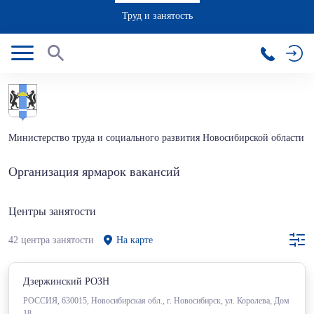
Труд и занятость
Министерство труда и социального развития Новосибирской области
Организация ярмарок вакансий
Центры занятости
42 центра занятости
На карте
Дзержинский РОЗН
РОССИЯ, 630015, Новосибирская обл., г. Новосибирск, ул. Королева, Дом
18