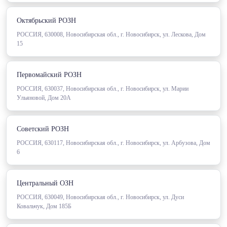
Октябрьский РОЗН
РОССИЯ, 630008, Новосибирская обл., г. Новосибирск, ул. Лескова, Дом
15
Первомайский РОЗН
РОССИЯ, 630037, Новосибирская обл., г. Новосибирск, ул. Марии
Ульяновой, Дом 20А
Советский РОЗН
РОССИЯ, 630117, Новосибирская обл., г. Новосибирск, ул. Арбузова, Дом
6
Центральный ОЗН
РОССИЯ, 630049, Новосибирская обл., г. Новосибирск, ул. Дуси
Ковальчук, Дом 185Б