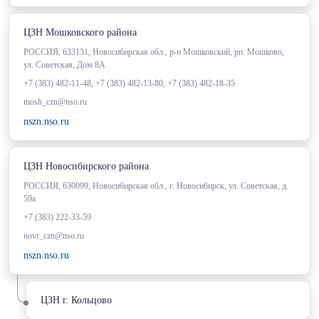
ЦЗН Мошковского района
РОССИЯ, 633131, Новосибирская обл., р-н Мошковский, рп. Мошково,
ул. Советская, Дом 8А
+7 (383) 482-11-48, +7 (383) 482-13-80, +7 (383) 482-18-35
mosh_czn@nso.ru
nszn.nso.ru
ЦЗН Новосибирского района
РОССИЯ, 630099, Новосибирская обл., г. Новосибирск, ул. Советская, д.
59а
+7 (383) 222-33-59
novr_czn@nso.ru
nszn.nso.ru
ЦЗН г. Кольцово