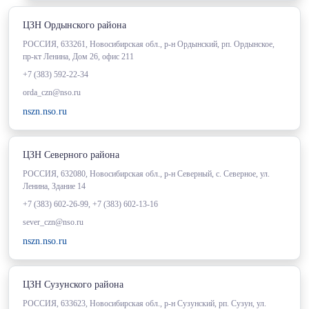
ЦЗН Ордынского района
РОССИЯ, 633261, Новосибирская обл., р-н Ордынский, рп. Ордынское,
пр-кт Ленина, Дом 26, офис 211
+7 (383) 592-22-34
orda_czn@nso.ru
nszn.nso.ru
ЦЗН Северного района
РОССИЯ, 632080, Новосибирская обл., р-н Северный, с. Северное, ул.
Ленина, Здание 14
+7 (383) 602-26-99, +7 (383) 602-13-16
sever_czn@nso.ru
nszn.nso.ru
ЦЗН Сузунского района
РОССИЯ, 633623, Новосибирская обл., р-н Сузунский, рп. Сузун, ул.