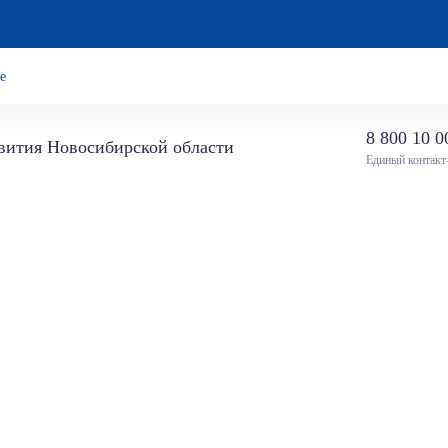
е
8 800 10 0
звития Новосибирской области
Единый контакт