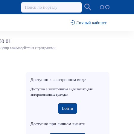
Личный кабинет
00 01
-центр взаимодействия с гражданами
Доступно в электронном виде
Доступно в электронном виде только для
авторизованных граждан
Войти
Доступно при личном визите