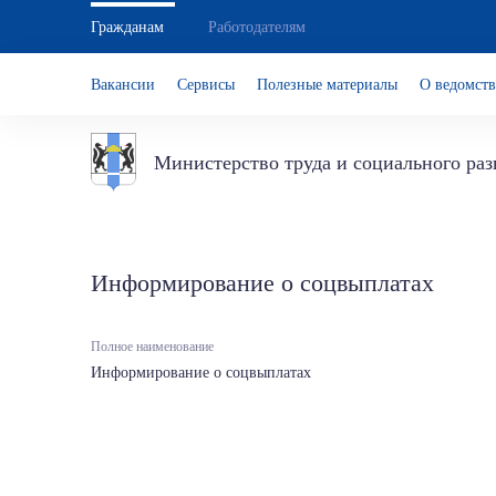
Гражданам
Работодателям
Вакансии
Сервисы
Полезные материалы
О ведомств
Министерство труда и социального ра
Информирование о соцвыплатах
Полное наименование
Информирование о соцвыплатах