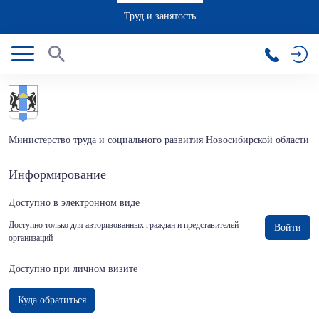
Труд и занятость
Министерство труда и социального развития Новосибирской области
Информирование
Доступно в электронном виде
Доступно только для авторизованных граждан и представителей
Войти
организаций
Доступно при личном визите
Куда обратиться