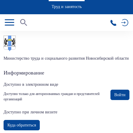
Труд и занятость
Министерство труда и социального развития Новосибирской области
Информирование
Доступно в электронном виде
Доступно только для авторизованных граждан и представителей
Войти
организаций
Доступно при личном визите
Куда обратиться