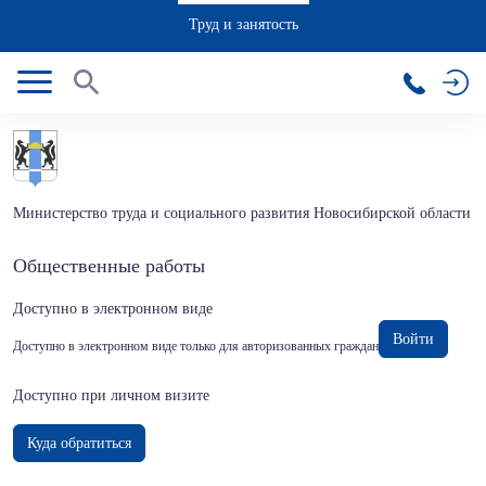
Труд и занятость
Министерство труда и социального развития Новосибирской области
Общественные работы
Доступно в электронном виде
Войти
Доступно в электронном виде только для авторизованных граждан
Доступно при личном визите
Куда обратиться