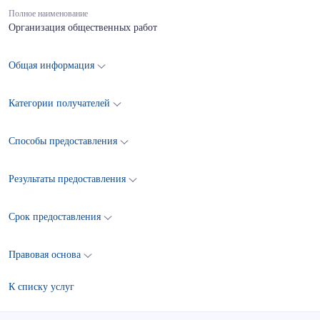
Полное наименование
Организация общественных работ
Общая информация
Категории получателей
Способы предоставления
Результаты предоставления
Срок предоставления
Правовая основа
К списку услуг