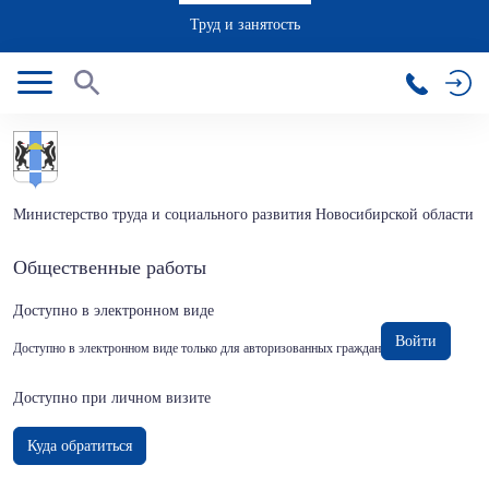
Труд и занятость
Министерство труда и социального развития Новосибирской области
Общественные работы
Доступно в электронном виде
Войти
Доступно в электронном виде только для авторизованных граждан
Доступно при личном визите
Куда обратиться