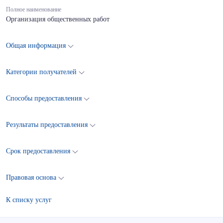
Полное наименование
Организация общественных работ
Общая информация
Категории получателей
Способы предоставления
Результаты предоставления
Срок предоставления
Правовая основа
К списку услуг