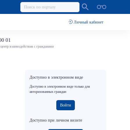
Личный кабинет
00 01
-центр взаимодействия с гражданами
Доступно в электронном виде
Доступно в электронном виде только для
авторизованных граждан
Войти
Доступно при личном визите