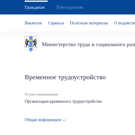
Гражданам
Работодателям
Вакансии
Сервисы
Полезные материалы
О ведомств
Министерство труда и социального ра
Временное трудоустройство
Полное наименование
Организация временного трудоустройства
Общая информация