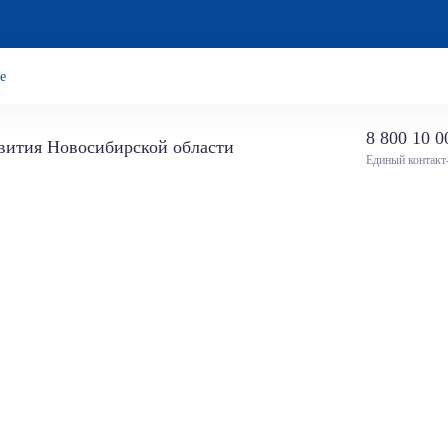
е
8 800 10 0
звития Новосибирской области
Единый контакт