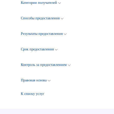
Категории получателей
Способы предоставления
Результаты предоставления
Срок предоставления
Контроль за предоставлением
Правовая основа
К списку услуг