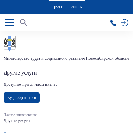
Труд и занятость
Министерство труда и социального развития Новосибирской области
Другие услуги
Доступно при личном визите
Куда обратиться
Полное наименование
Другие услуги