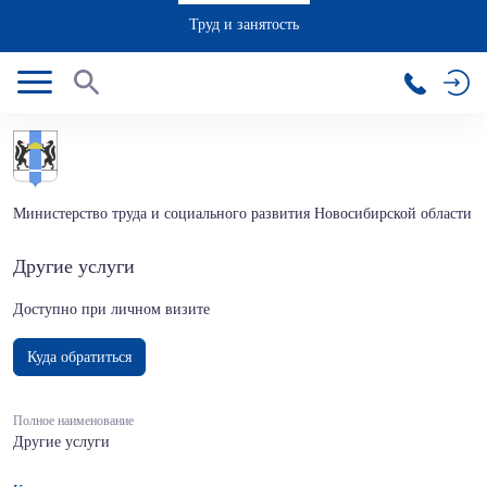
Труд и занятость
Министерство труда и социального развития Новосибирской области
Другие услуги
Доступно при личном визите
Куда обратиться
Полное наименование
Другие услуги