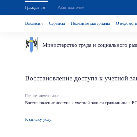
Гражданам
Работодателям
Вакансии
Сервисы
Полезные материалы
О ведомств
Министерство труда и социального ра
Восстановление доступа к учетной з
Полное наименование
Восстановление доступа к учетной записи гражданина в 
К списку услуг