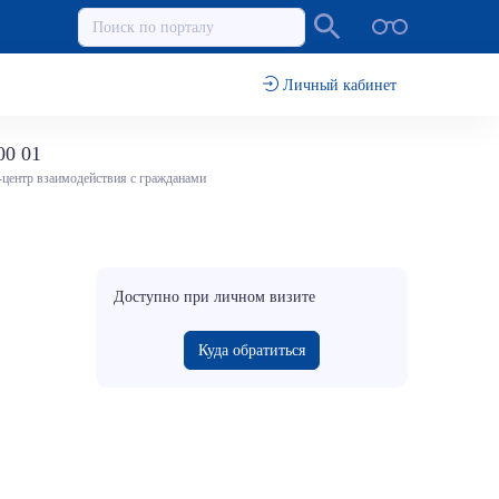
Личный кабинет
00 01
-центр взаимодействия с гражданами
Доступно при личном визите
Куда обратиться