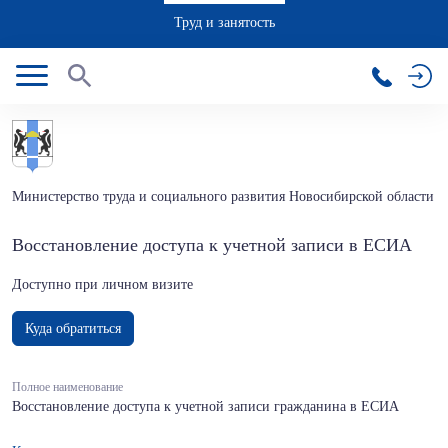
Труд и занятость
Министерство труда и социального развития Новосибирской области
Восстановление доступа к учетной записи в ЕСИА
Доступно при личном визите
Куда обратиться
Полное наименование
Восстановление доступа к учетной записи гражданина в ЕСИА