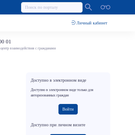
Личный кабинет
00 01
-центр взаимодействия с гражданами
Доступно в электронном виде
Доступно в электронном виде только для
авторизованных граждан
Войти
Доступно при личном визите