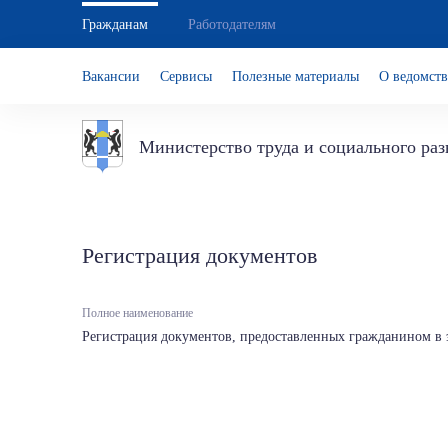
Гражданам
Работодателям
Вакансии
Сервисы
Полезные материалы
О ведомств
Министерство труда и социального ра
Регистрация документов
Полное наименование
Регистрация документов, предоставленных гражданином в 