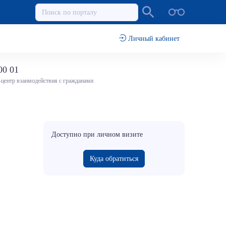
Личный кабинет
00 01
-центр взаимодействия с гражданами
Доступно при личном визите
Куда обратиться