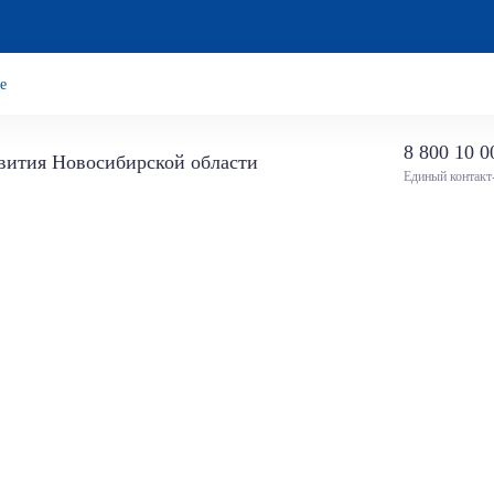
е
8 800 10 0
звития Новосибирской области
Единый контакт