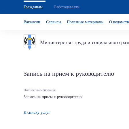
Гражданам
Работодателям
Вакансии
Сервисы
Полезные материалы
О ведомств
Министерство труда и социального ра
Запись на прием к руководителю
Полное наименование
Запись на прием к руководителю
К списку услуг