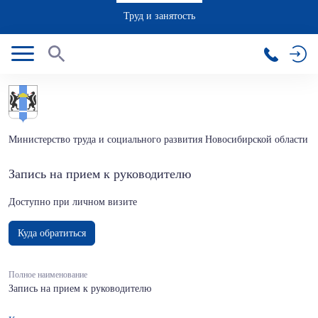
Труд и занятость
Министерство труда и социального развития Новосибирской области
Запись на прием к руководителю
Доступно при личном визите
Куда обратиться
Полное наименование
Запись на прием к руководителю