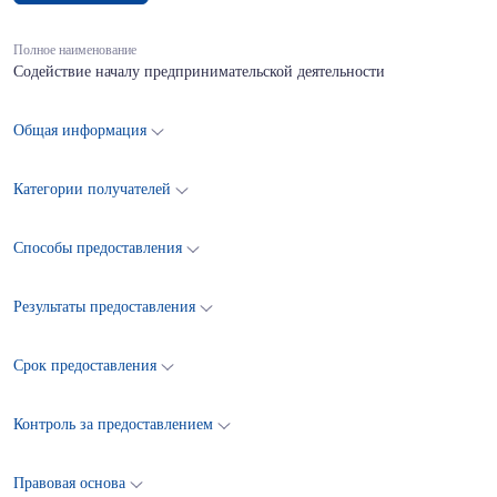
Полное наименование
Cодействие началу предпринимательской деятельности
Общая информация
Категории получателей
Способы предоставления
Результаты предоставления
Срок предоставления
Контроль за предоставлением
Правовая основа