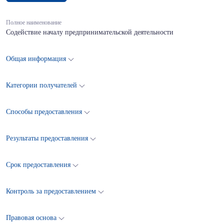
Полное наименование
Cодействие началу предпринимательской деятельности
Общая информация
Категории получателей
Способы предоставления
Результаты предоставления
Срок предоставления
Контроль за предоставлением
Правовая основа