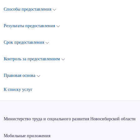
Способы предоставления
Результаты предоставления
Срок предоставления
Контроль за предоставлением
Правовая основа
К списку услуг
Министерство труда и социального развития Новосибирской области
Мобильные приложения