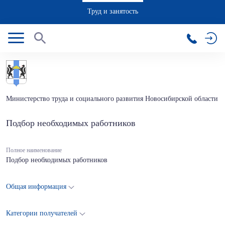
Труд и занятость
Министерство труда и социального развития Новосибирской области
Подбор необходимых работников
Полное наименование
Подбор необходимых работников
Общая информация
Категории получателей